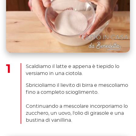
Scaldiamo il latte e appena è tiepido lo
versiamo in una ciotola.
Sbricioliamo il lievito di birra e mescoliamo
fino a completo scioglimento.
Continuando a mescolare incorporiamo lo
zucchero, un uovo, l'olio di girasole e una
bustina di vanillina.