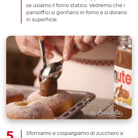
se usiamo il forno statico. Vedremo che i
pansoffici si gonfiano in forno e si dorano
in superficie.
Sforniamo e cospargiamo di zucchero a