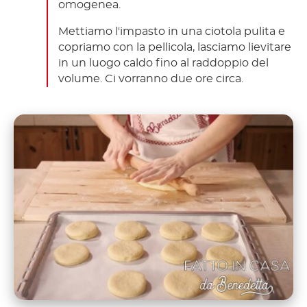
omogenea.
Mettiamo l'impasto in una ciotola pulita e
copriamo con la pellicola, lasciamo lievitare
in un luogo caldo fino al raddoppio del
volume. Ci vorranno due ore circa.