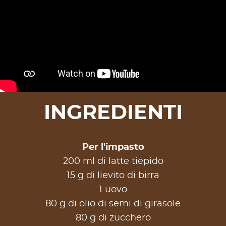
INGREDIENTI
Per l'impasto
200 ml di latte tiepido
15 g di lievito di birra
1 uovo
80 g di olio di semi di girasole
80 g di zucchero