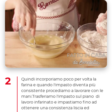
Quindi incorporiamo poco per volta la
farina e quando l'impasto diventa più
consistente procediamo a lavorare con le
mani.Trasferiamo l'impasto sul piano di
lavoro infarinato e impastiamo fino ad
ottenere una consistenza liscia ed