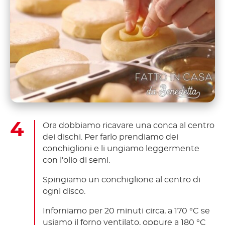
Ora dobbiamo ricavare una conca al centro
dei dischi. Per farlo prendiamo dei
conchiglioni e li ungiamo leggermente
con l'olio di semi.
Spingiamo un conchiglione al centro di
ogni disco.
Inforniamo per 20 minuti circa, a 170 °C se
usiamo il forno ventilato, oppure a 180 °C