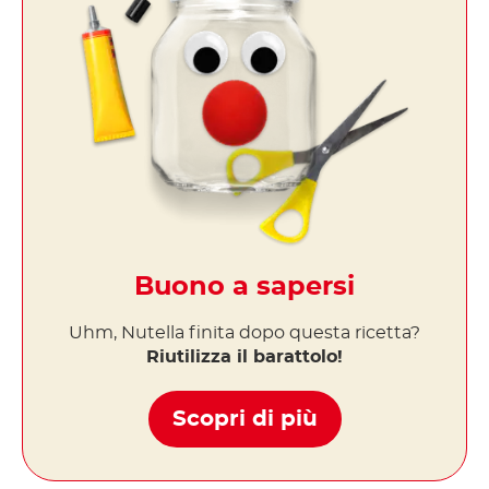
Buono a sapersi
Uhm, Nutella finita dopo questa ricetta?
Riutilizza il barattolo!
Scopri di più