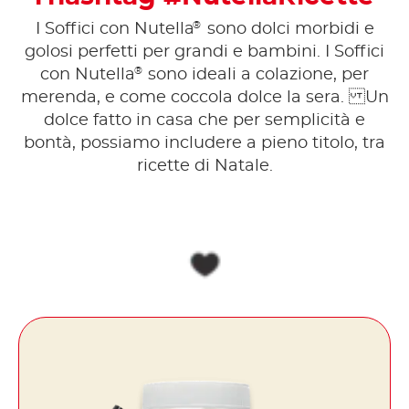
®
I Soffici con Nutella
sono dolci morbidi e
golosi perfetti per grandi e bambini. I Soffici
®
con Nutella
sono ideali a colazione, per
merenda, e come coccola dolce la sera. Un
dolce fatto in casa che per semplicità e
bontà, possiamo includere a pieno titolo, tra
ricette di Natale.