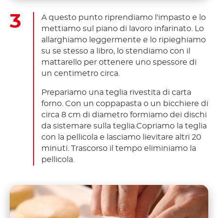
A questo punto riprendiamo l'impasto e lo
mettiamo sul piano di lavoro infarinato. Lo
allarghiamo leggermente e lo ripieghiamo
su se stesso a libro, lo stendiamo con il
mattarello per ottenere uno spessore di
un centimetro circa.
Prepariamo una teglia rivestita di carta
forno. Con un coppapasta o un bicchiere di
circa 8 cm di diametro formiamo dei dischi
da sistemare sulla teglia.Copriamo la teglia
con la pellicola e lasciamo lievitare altri 20
minuti. Trascorso il tempo eliminiamo la
pellicola.