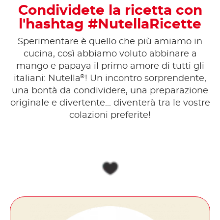
Condividete la ricetta con
l'hashtag #NutellaRicette
Sperimentare è quello che più amiamo in
cucina, così abbiamo voluto abbinare a
mango e papaya il primo amore di tutti gli
®
italiani: Nutella
! Un incontro sorprendente,
una bontà da condividere, una preparazione
originale e divertente... diventerà tra le vostre
colazioni preferite!