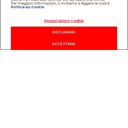
Per maggiori informazioni, ti invitiamo a leggere la nostra
Politica sui Cookie
.
Impostazioni cookie
Acquista ora
DECLINARE
ACCETTARE