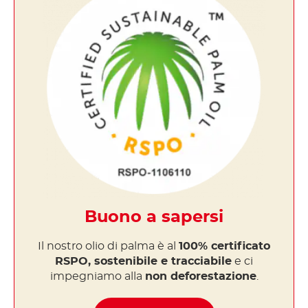
Buono a sapersi
Il nostro olio di palma è al
100% certificato
RSPO, sostenibile e tracciabile
e ci
impegniamo alla
non deforestazione
.