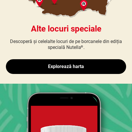
Alte locuri speciale
Descoperă și celelalte locuri de pe borcanele din ediția
specială Nutella
.
®
Explorează harta