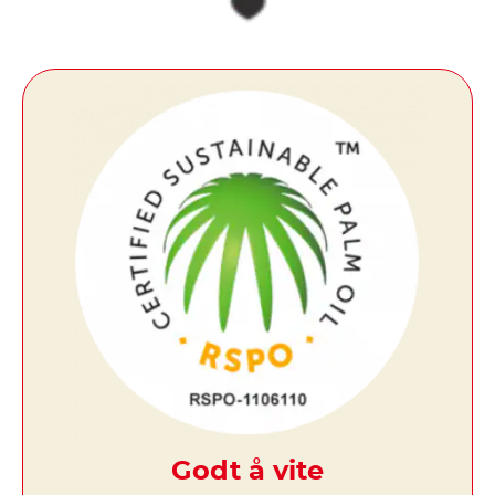
Godt å vite