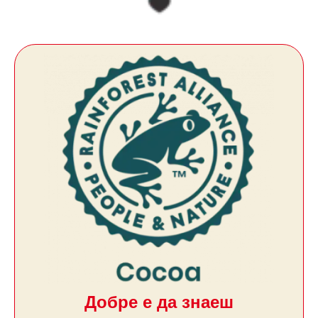
Добре е да знаеш