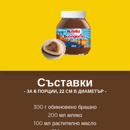
Съставки
ЗА 6 ПОРЦИИ, 22 СМ В ДИАМЕТЪР
300 г обикновено брашно
200 мл мляко
100 мл растително масло