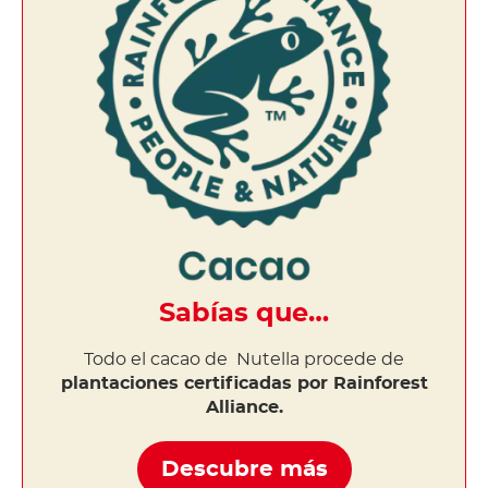
Sabías que…
Todo el cacao de Nutella procede de
plantaciones certificadas por Rainforest
Alliance.
Descubre más