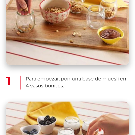
Para empezar, pon una base de muesli en
4 vasos bonitos.