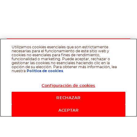
Utilizamos cookies esenciales que son estrictamente
necesarias para el funcionamiento de este sitio web y
cookies no esenciales para fines de rendimiento,
funcionalidad o marketing. Puede aceptar, rechazar o
gestionar las cookies no esenciales haciendo clic en la
opción de su elección. Para obtener más información, lea
nuestra
Política de cookies
.
Configuración de cookies
RECHAZAR
ACEPTAR