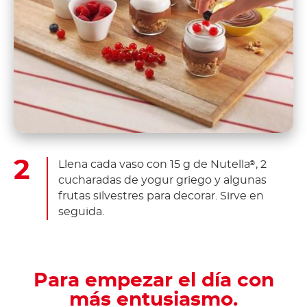
Llena cada vaso con 15 g de Nutella
, 2
®
cucharadas de yogur griego y algunas
frutas silvestres para decorar. Sirve en
seguida.
Para empezar el día con
más entusiasmo.