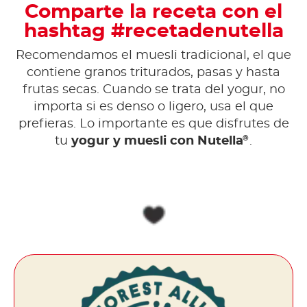
Comparte la receta con el
hashtag #recetadenutella
Recomendamos el muesli tradicional, el que
contiene granos triturados, pasas y hasta
frutas secas. Cuando se trata del yogur, no
importa si es denso o ligero, usa el que
prefieras. Lo importante es que disfrutes de
®
tu
yogur y muesli con Nutella
.