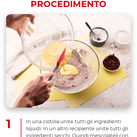
PROCEDIMENTO
In una ciotola unite tutti gli ingredienti
liquidi. In un altro recipiente unite tutti gli
ingredienti secchi. Quindi mescolateli con