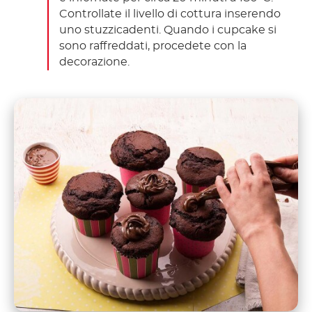
Controllate il livello di cottura inserendo
uno stuzzicadenti. Quando i cupcake si
sono raffreddati, procedete con la
decorazione.