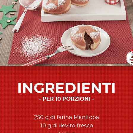
INGREDIENTI
PER 10 PORZIONI
250 g di farina Manitoba
10 g di lievito fresco