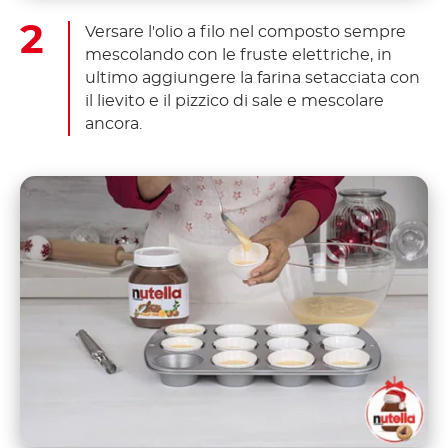
Versare l'olio a filo nel composto sempre
mescolando con le fruste elettriche, in
ultimo aggiungere la farina setacciata con
il lievito e il pizzico di sale e mescolare
ancora.