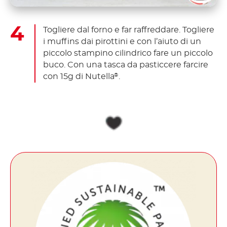
Togliere dal forno e far raffreddare. Togliere
i muffins dai pirottini e con l’aiuto di un
piccolo stampino cilindrico fare un piccolo
buco. Con una tasca da pasticcere farcire
con 15g di Nutella
.
®