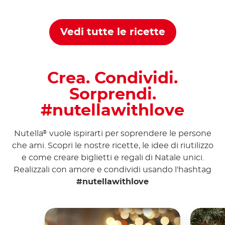
Nutella
®
Vedi tutte le ricette
Crea. Condividi.
Sorprendi.
#nutellawithlove
Nutella
vuole ispirarti per soprendere le persone
®
che ami. Scopri le nostre ricette, le idee di riutilizzo
e come creare biglietti e regali di Natale unici.
Realizzali con amore e condividi usando l'hashtag
#nutellawithlove