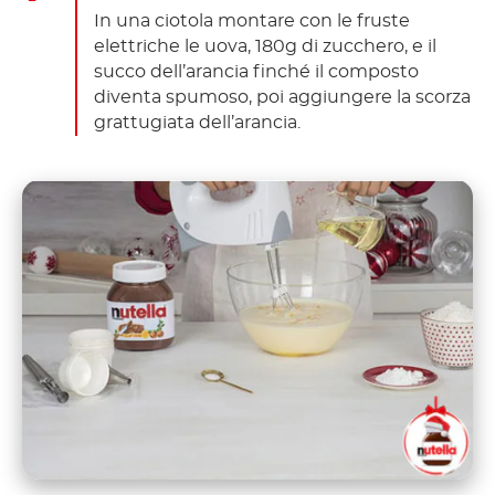
In una ciotola montare con le fruste
elettriche le uova, 180g di zucchero, e il
succo dell’arancia finché il composto
diventa spumoso, poi aggiungere la scorza
grattugiata dell’arancia.