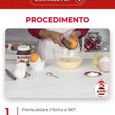
PROCEDIMENTO
Preriscaldare il forno a 180°.