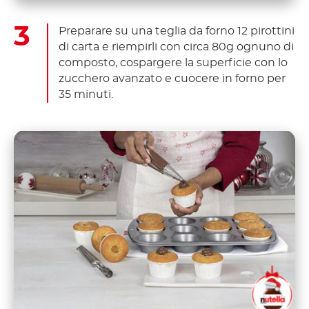
Preparare su una teglia da forno 12 pirottini
di carta e riempirli con circa 80g ognuno di
composto, cospargere la superficie con lo
zucchero avanzato e cuocere in forno per
35 minuti.