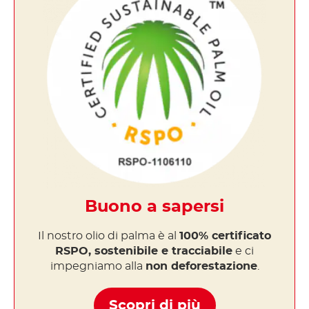
Buono a sapersi
Il nostro olio di palma è al
100% certificato
RSPO, sostenibile e tracciabile
e ci
impegniamo alla
non deforestazione
.
Scopri di più