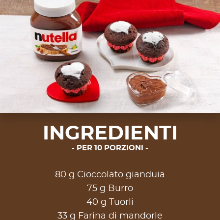
INGREDIENTI
PER 10 PORZIONI
80 g Cioccolato gianduia
75 g Burro
40 g Tuorli
33 g Farina di mandorle