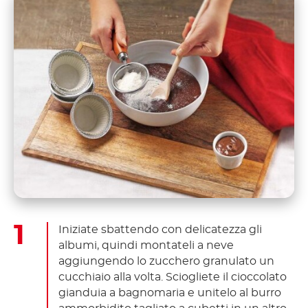
Iniziate sbattendo con delicatezza gli
albumi, quindi montateli a neve
aggiungendo lo zucchero granulato un
cucchiaio alla volta. Sciogliete il cioccolato
gianduia a bagnomaria e unitelo al burro