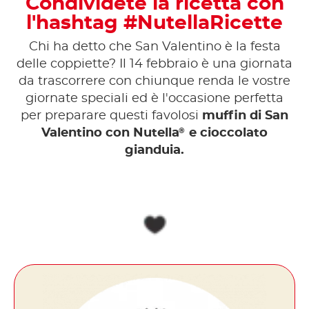
Condividete la ricetta con
l'hashtag #NutellaRicette
Chi ha detto che San Valentino è la festa
delle coppiette? Il 14 febbraio è una giornata
da trascorrere con chiunque renda le vostre
giornate speciali ed è l'occasione perfetta
per preparare questi favolosi
muffin di San
®
Valentino con Nutella
e cioccolato
gianduia.