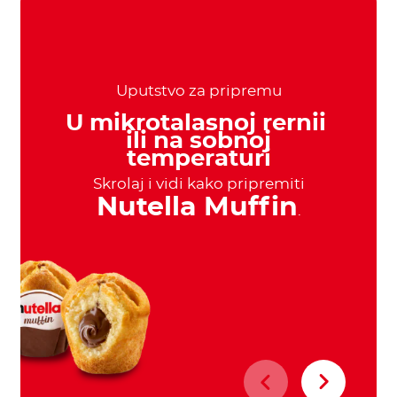
Uputstvo za pripremu
U mikrotalasnoj rernii
ili na sobnoj
temperaturi
Skrolaj i vidi kako pripremiti
Nutella Muffin
.