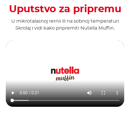
Uputstvo za pripremu
U mikrotalasnoj rernii ili na sobnoj temperaturi
Skrolaj i vidi kako pripremiti Nutella Muffin.