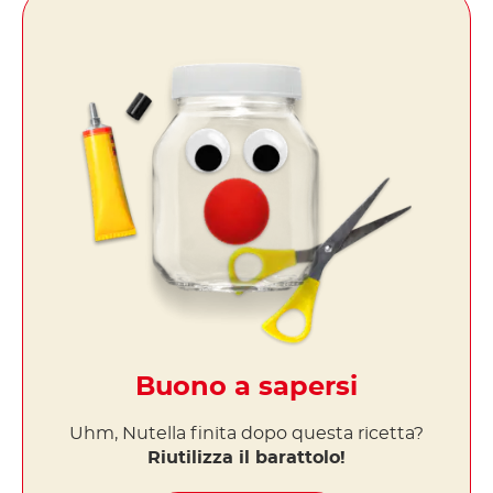
Buono a sapersi
Uhm, Nutella finita dopo questa ricetta?
Riutilizza il barattolo!