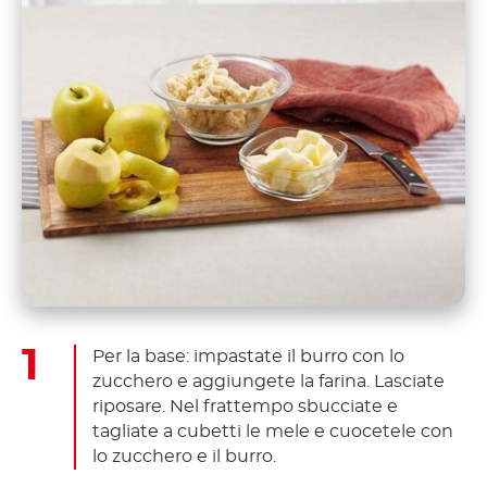
Per la base: impastate il burro con lo
zucchero e aggiungete la farina. Lasciate
riposare. Nel frattempo sbucciate e
tagliate a cubetti le mele e cuocetele con
lo zucchero e il burro.