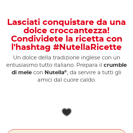
Lasciati conquistare da una
dolce croccantezza!
Condividete la ricetta con
l'hashtag #NutellaRicette
Un dolce della tradizione inglese con un
entusiasmo tutto italiano. Prepara il
crumble
®
di mele
con
Nutella
, da servire a tutti gli
amici dal cuore caldo.