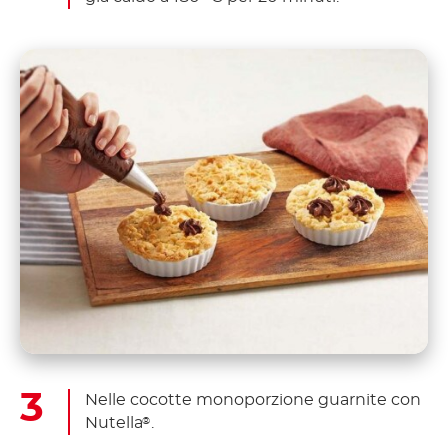
Nelle cocotte monoporzione guarnite con
Nutella
.
®