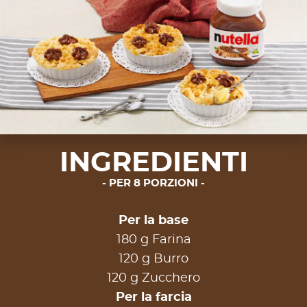
INGREDIENTI
PER 8 PORZIONI
Per la base
180 g Farina
120 g Burro
120 g Zucchero
Per la farcia