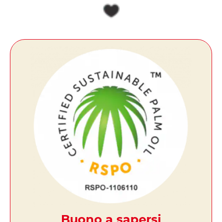
Buono a sapersi