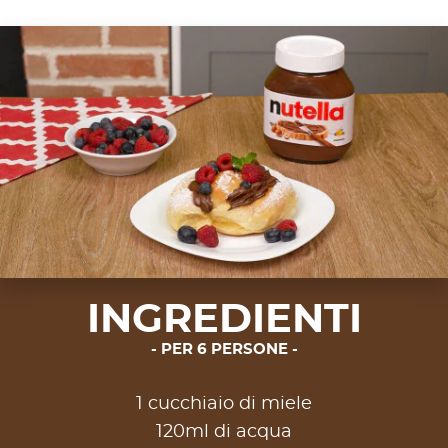
INGREDIENTI
PER 6 PERSONE
1 cucchiaio di miele
120ml di acqua