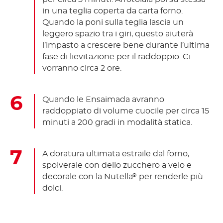
in una teglia coperta da carta forno.
Quando la poni sulla teglia lascia un
leggero spazio tra i giri, questo aiuterà
l’impasto a crescere bene durante l’ultima
fase di lievitazione per il raddoppio. Ci
vorranno circa 2 ore.
Quando le Ensaimada avranno
raddoppiato di volume cuocile per circa 15
minuti a 200 gradi in modalità statica.
A doratura ultimata estraile dal forno,
spolverale con dello zucchero a velo e
decorale con la Nutella
per renderle più
®
dolci.