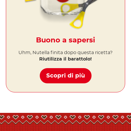
Buono a sapersi
Uhm, Nutella finita dopo questa ricetta?
Riutilizza il barattolo!
Scopri di più