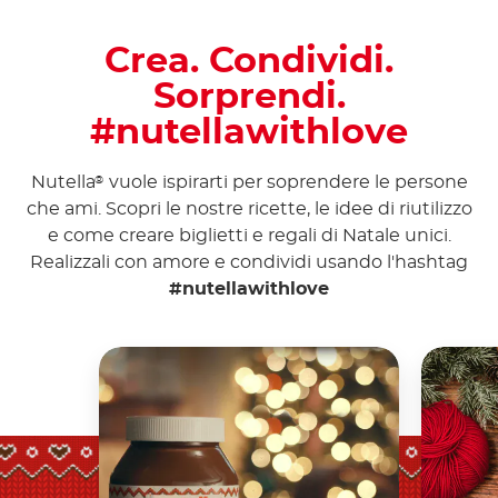
Crea. Condividi.
Sorprendi.
#nutellawithlove
Nutella
vuole ispirarti per soprendere le persone
®
che ami. Scopri le nostre ricette, le idee di riutilizzo
e come creare biglietti e regali di Natale unici.
Realizzali con amore e condividi usando l'hashtag
#nutellawithlove