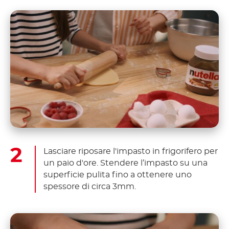
Lasciare riposare l'impasto in frigorifero per
un paio d'ore. Stendere l’impasto su una
superficie pulita fino a ottenere uno
spessore di circa 3mm.