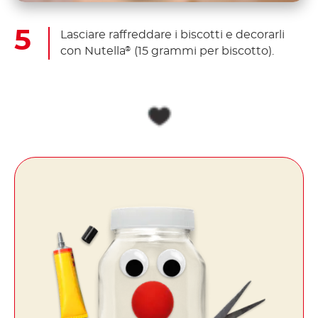
Lasciare raffreddare i biscotti e decorarli
con Nutella
(15 grammi per biscotto).
®