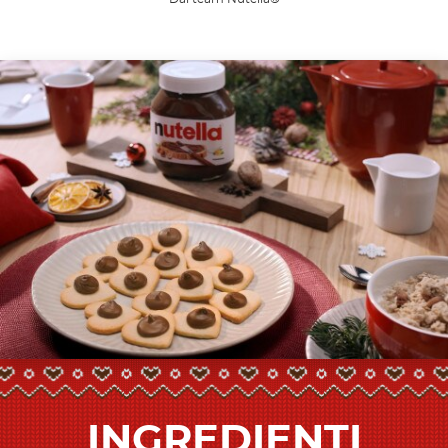
INGREDIENTI