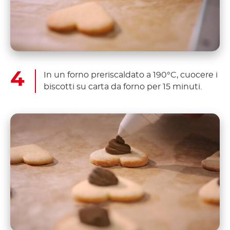
In un forno preriscaldato a 190°C, cuocere i
biscotti su carta da forno per 15 minuti.