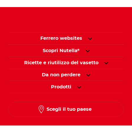
Ferrero websites
Scopri Nutella
®
Ricette e riutilizzo del vasetto
Da non perdere
Prodotti
Scegli il tuo paese