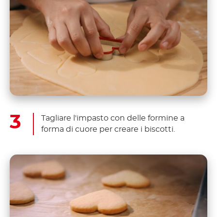
Tagliare l'impasto con delle formine a
forma di cuore per creare i biscotti.