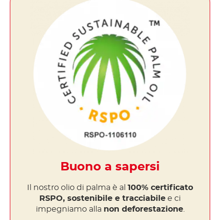
Buono a sapersi
Il nostro olio di palma è al
100% certificato
RSPO, sostenibile e tracciabile
e ci
impegniamo alla
non deforestazione
.