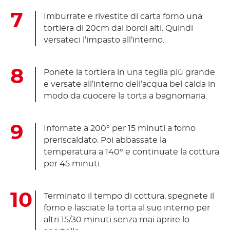
Imburrate e rivestite di carta forno una
tortiera di 20cm dai bordi alti. Quindi
versateci l’impasto all’interno.
Ponete la tortiera in una teglia più grande
e versate all’interno dell’acqua bel calda in
modo da cuocere la torta a bagnomaria.
Infornate a 200° per 15 minuti a forno
preriscaldato. Poi abbassate la
temperatura a 140° e continuate la cottura
per 45 minuti.
Terminato il tempo di cottura, spegnete il
forno e lasciate la torta al suo interno per
altri 15/30 minuti senza mai aprire lo