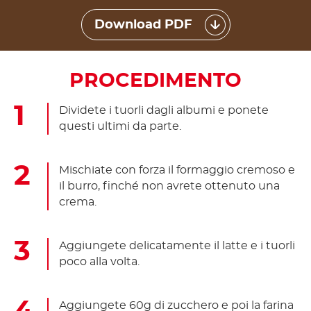
Download PDF
PROCEDIMENTO
Dividete i tuorli dagli albumi e ponete
questi ultimi da parte.
Mischiate con forza il formaggio cremoso e
il burro, finché non avrete ottenuto una
crema.
Aggiungete delicatamente il latte e i tuorli
poco alla volta.
Aggiungete 60g di zucchero e poi la farina