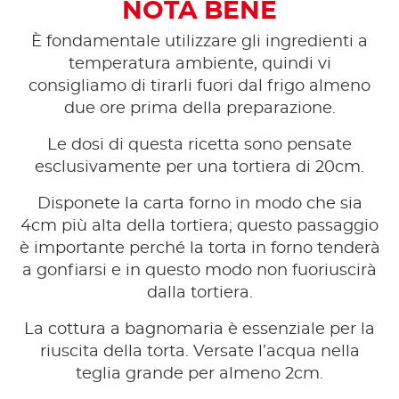
NOTA BENE
È fondamentale utilizzare gli ingredienti a
temperatura ambiente, quindi vi
consigliamo di tirarli fuori dal frigo almeno
due ore prima della preparazione.
Le dosi di questa ricetta sono pensate
esclusivamente per una tortiera di 20cm.
Disponete la carta forno in modo che sia
4cm più alta della tortiera; questo passaggio
è importante perché la torta in forno tenderà
a gonfiarsi e in questo modo non fuoriuscirà
dalla tortiera.
La cottura a bagnomaria è essenziale per la
riuscita della torta. Versate l’acqua nella
teglia grande per almeno 2cm.