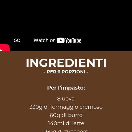
INGREDIENTI
PER 6 PORZIONI
Per l’impasto:
8 uova
330g di formaggio cremoso
60g di burro
140ml di latte