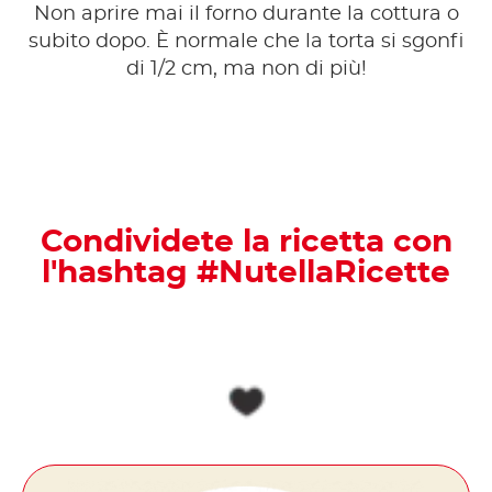
Non aprire mai il forno durante la cottura o
subito dopo. È normale che la torta si sgonfi
di 1/2 cm, ma non di più!
Condividete la ricetta con
l'hashtag #NutellaRicette