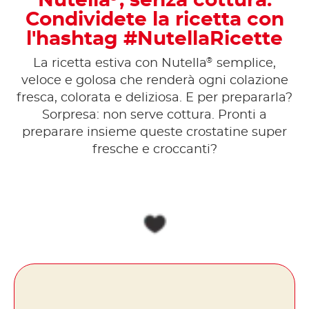
Nutella
, senza cottura.
Condividete la ricetta con
l'hashtag #NutellaRicette
®
La ricetta estiva con Nutella
semplice,
veloce e golosa che renderà ogni colazione
fresca, colorata e deliziosa. E per prepararla?
Sorpresa: non serve cottura. Pronti a
preparare insieme queste crostatine super
fresche e croccanti?