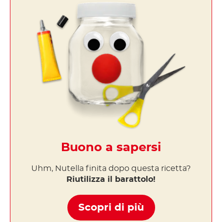
Buono a sapersi
Uhm, Nutella finita dopo questa ricetta?
Riutilizza il barattolo!
Scopri di più