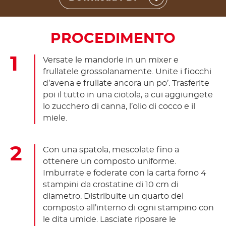
PROCEDIMENTO
Versate le mandorle in un mixer e
frullatele grossolanamente. Unite i fiocchi
d’avena e frullate ancora un po’. Trasferite
poi il tutto in una ciotola, a cui aggiungete
lo zucchero di canna, l’olio di cocco e il
miele.
Con una spatola, mescolate fino a
ottenere un composto uniforme.
Imburrate e foderate con la carta forno 4
stampini da crostatine di 10 cm di
diametro. Distribuite un quarto del
composto all’interno di ogni stampino con
le dita umide. Lasciate riposare le