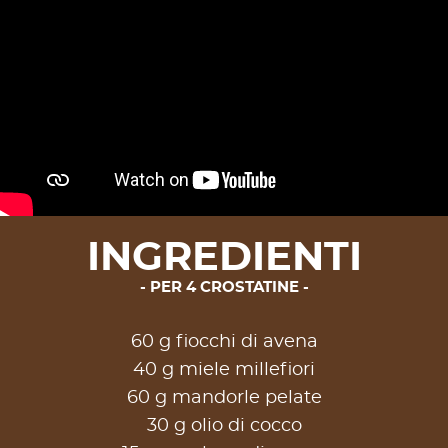
INGREDIENTI
PER 4 CROSTATINE
60 g fiocchi di avena
40 g miele millefiori
60 g mandorle pelate
30 g olio di cocco